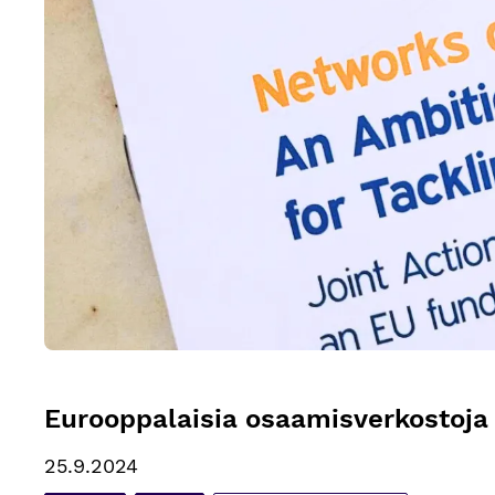
Eurooppalaisia osaamisverkostoja
25.9.2024