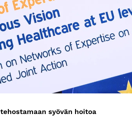
 tehostamaan syövän hoitoa