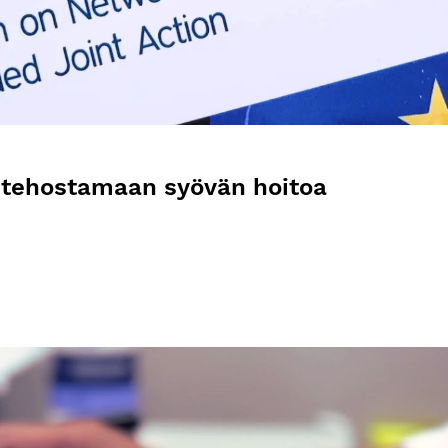
 tehostamaan syövän hoitoa