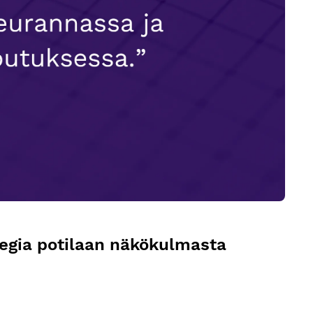
tegia potilaan näkökulmasta