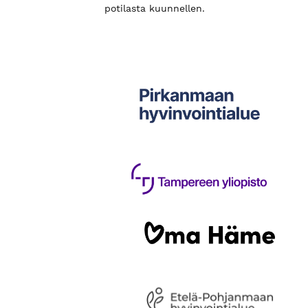
potilasta kuunnellen.