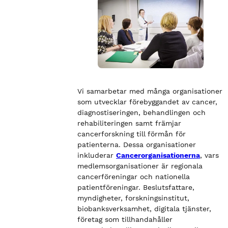
Vi samarbetar med många organisationer
som utvecklar förebyggandet av cancer,
diagnostiseringen, behandlingen och
rehabiliteringen samt främjar
cancerforskning till förmån för
patienterna. Dessa organisationer
inkluderar
Cancerorganisationerna
, vars
medlemsorganisationer är regionala
cancerföreningar och nationella
patientföreningar. Beslutsfattare,
myndigheter, forskningsinstitut,
biobanksverksamhet, digitala tjänster,
företag som tillhandahåller