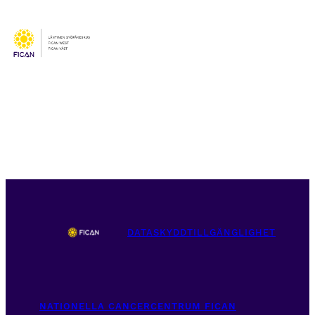
DATASKYDD
TILLGÄNGLIGHET
NATIONELLA CANCERCENTRUM FICAN