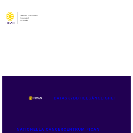
DATASKYDD
TILLGÄNGLIGHET
NATIONELLA CANCERCENTRUM FICAN