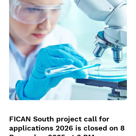
FICAN South project call for 
applications 2026 is closed on 8 