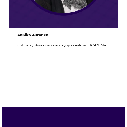
Annika Auranen
Johtaja, Sisä-Suomen syöpäkeskus FICAN Mid