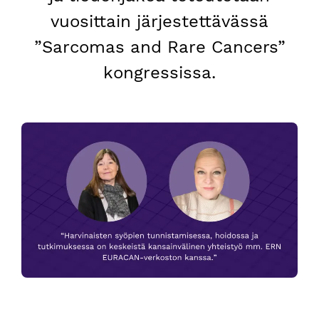
vuosittain järjestettävässä
”Sarcomas and Rare Cancers”
kongressissa.