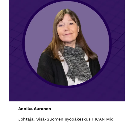
Annika Auranen
Johtaja, Sisä-Suomen syöpäkeskus FICAN Mid