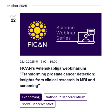
oktober 2025
ONS
22
22.10.2025 @ 15:00
–
16:00
FICAN’s vetenskapliga webbinarium
”Transforming prostate cancer detection:
Insights from clinical research in MRI and
screening”
Evenemang
Nationellt Cancercentrum
Södra Cancercentret