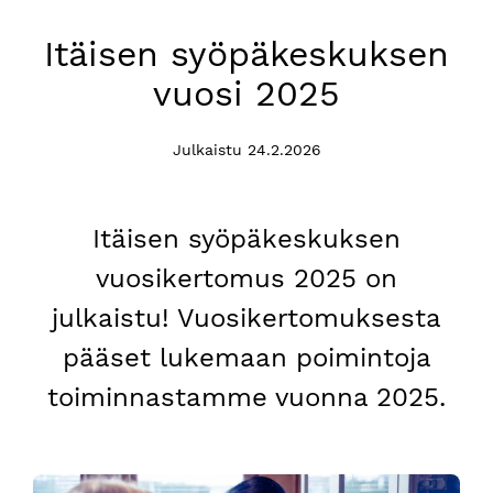
Itäisen syöpäkeskuksen
vuosi 2025
Julkaistu 24.2.2026
Itäisen syöpäkeskuksen
vuosikertomus 2025 on
julkaistu! Vuosikertomuksesta
pääset lukemaan poimintoja
toiminnastamme vuonna 2025.