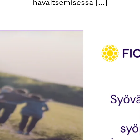
havaitsemisessa […]